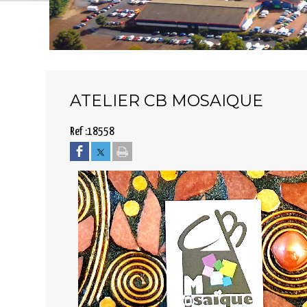
ATELIER CB MOSAIQUE
18558