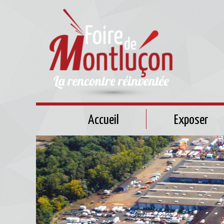
Accueil
Exposer