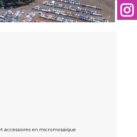
et accessoires en micromosaïque