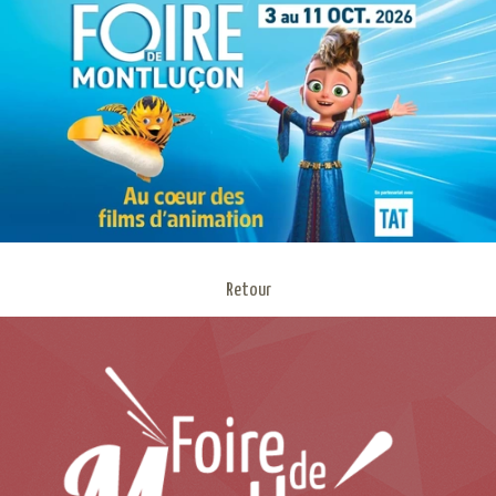
Retour