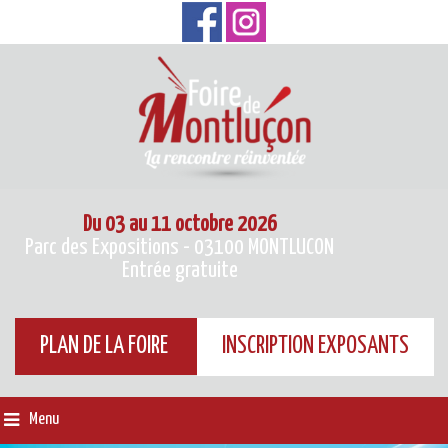
Du 03 au 11 octobre 2026
Parc des Expositions - 03100 MONTLUCON
Entrée gratuite
PLAN DE LA FOIRE
INSCRIPTION EXPOSANTS
Menu