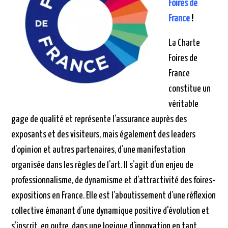
Foires de
France
!
La Charte
Foires de
France
constitue un
véritable
gage de qualité et représente l’assurance auprès des
exposants et des visiteurs, mais également des leaders
d’opinion et autres partenaires, d’une manifestation
organisée dans les règles de l’art. Il s’agit d’un enjeu de
professionnalisme, de dynamisme et d’attractivité des foires-
expositions en France. Elle est l’aboutissement d’une réflexion
collective émanant d’une dynamique positive d'évolution et
s’inscrit, en outre, dans une logique d’innovation en tant