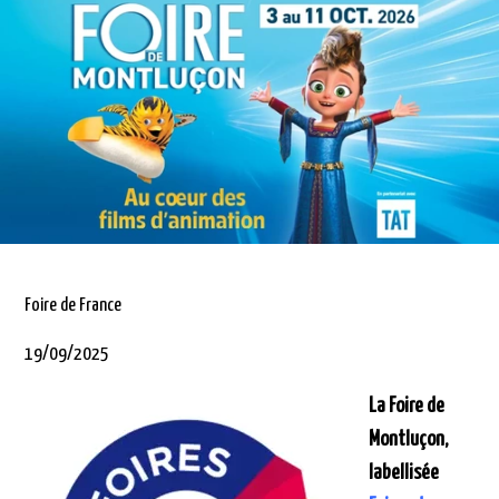
Foire de France
19/09/2025
La Foire de
Montluçon,
labellisée