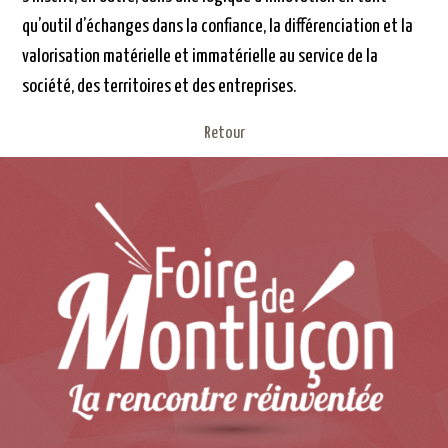
qu’outil d’échanges dans la confiance, la différenciation et la
valorisation matérielle et immatérielle au service de la
société, des territoires et des entreprises.
Retour