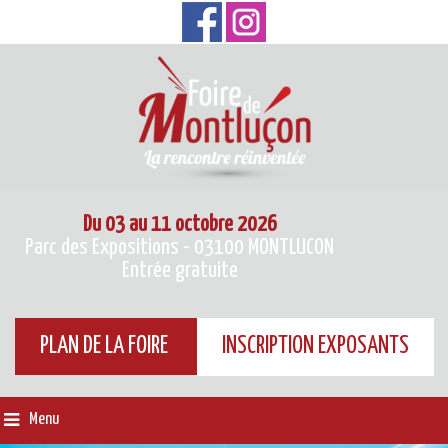
Du 03 au 11 octobre 2026
Parc des Expositions - 03100 MONTLUCON
Entrée gratuite
PLAN DE LA FOIRE
INSCRIPTION EXPOSANTS
Menu