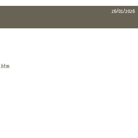
26/01/2026
n.htm