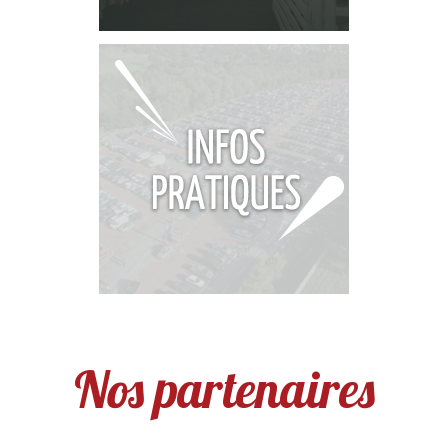
Nos partenaires