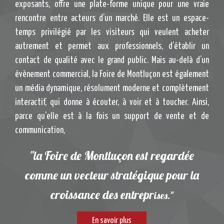
exposants, offre une plate-forme unique pour une vraie
rencontre entre acteurs d’un marché. Elle est un espace-
temps privilégié par les visiteurs qui veulent acheter
autrement et permet aux professionnels, d’établir un
contact de qualité avec le grand public. Mais au-delà d’un
évènement commercial, la Foire de Montluçon est également
un média dynamique, résolument moderne et complètement
interactif, qui donne à écouter, à voir et à toucher. Ainsi,
parce qu’elle est à la fois un support de vente et de
communication,
"la Foire de Montluçon est regardée
comme un vecteur stratégique
pour la
croissance des entrepr
ises."
En savoir plus