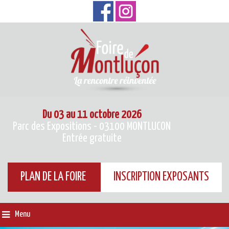
Du 03 au 11 octobre 2026
Parc des Expositions - 03100 MONTLUCON
Entrée gratuite
PLAN DE LA FOIRE
INSCRIPTION EXPOSANTS
Menu