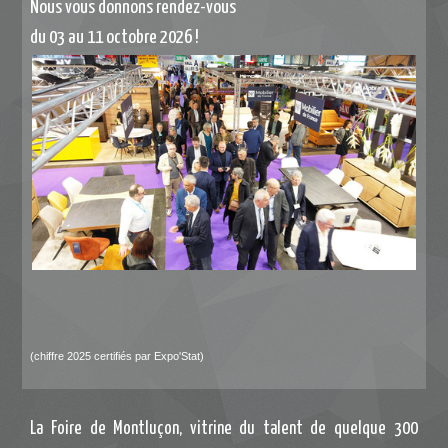
Nous vous donnons rendez-vous
du 03 au 11 octobre 2026 !
(chiffre 2025 certifiés par Expo'Stat)
La Foire de Montluçon, vitrine du talent de quelque 300